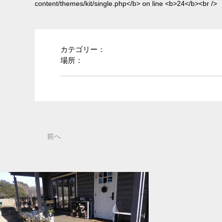
/single.php
on line
25
カテゴリー：
場所：
前へ