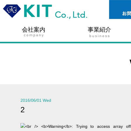
会社案内
事業紹介
2016/06/01 Wed
2