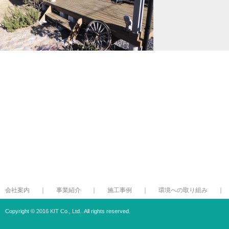
会社案内
事業紹介
施工事例
環境への取り組み
Copyright © 2016 KIT Co., Ltd.. All rights reserved.