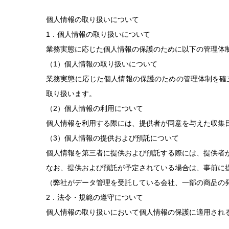
個人情報の取り扱いについて
1．個人情報の取り扱いについて
業務実態に応じた個人情報の保護のために以下の管理体
（1）個人情報の取り扱いについて
業務実態に応じた個人情報の保護のための管理体制を確
取り扱います。
（2）個人情報の利用について
個人情報を利用する際には、提供者が同意を与えた収集
（3）個人情報の提供および預託について
個人情報を第三者に提供および預託する際には、提供者
なお、提供および預託が予定されている場合は、事前に
（弊社がデータ管理を受託している会社、一部の商品の
2．法令・規範の遵守について
個人情報の取り扱いにおいて個人情報の保護に適用され