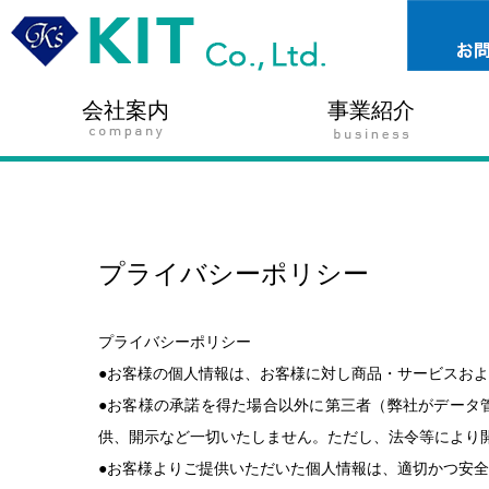
会社案内
事業紹介
プライバシーポリシー
プライバシーポリシー
●お客様の個人情報は、お客様に対し商品・サービスおよ
●お客様の承諾を得た場合以外に第三者（弊社がデータ
供、開示など一切いたしません。ただし、法令等により
●お客様よりご提供いただいた個人情報は、適切かつ安