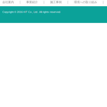
会社案内
事業紹介
施工事例
環境への取り組み
Copyright © 2016 KIT Co., Ltd.. All rights reserved.