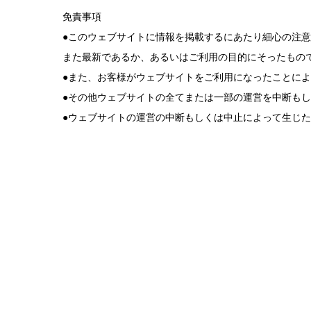
免責事項
●このウェブサイトに情報を掲載するにあたり細心の注
また最新であるか、あるいはご利用の目的にそったもの
●また、お客様がウェブサイトをご利用になったことに
●その他ウェブサイトの全てまたは一部の運営を中断も
●ウェブサイトの運営の中断もしくは中止によって生じ