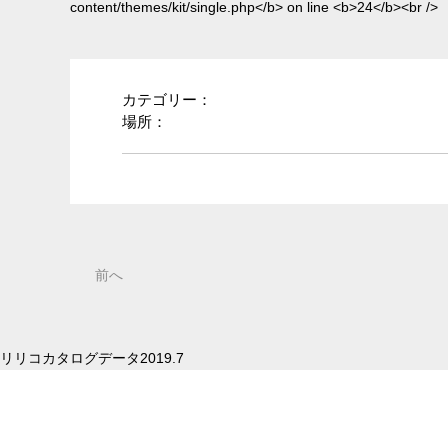
/single.php
on line
25
カテゴリー：
場所：
前へ
リリコカタログデータ2019.7