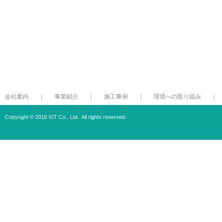
会社案内
事業紹介
施工事例
環境への取り組み
Copyright © 2016 KIT Co., Ltd.. All rights reserved.