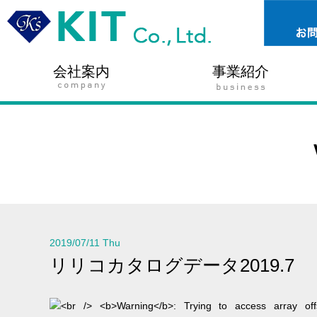
会社案内
事業紹介
2019/07/11 Thu
リリコカタログデータ2019.7